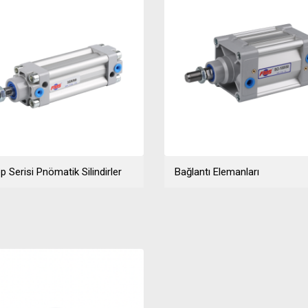
p Serisi Pnömatik Silindirler
Bağlantı Elemanları