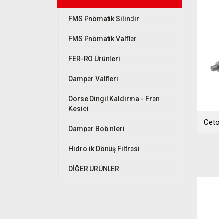
FMS Pnömatik Silindir
FMS Pnömatik Valfler
FER-RO Ürünleri
Damper Valfleri
Dorse Dingil Kaldırma - Fren
Kesici
Ceto
Damper Bobinleri
Hidrolik Dönüş Filtresi
DİĞER ÜRÜNLER