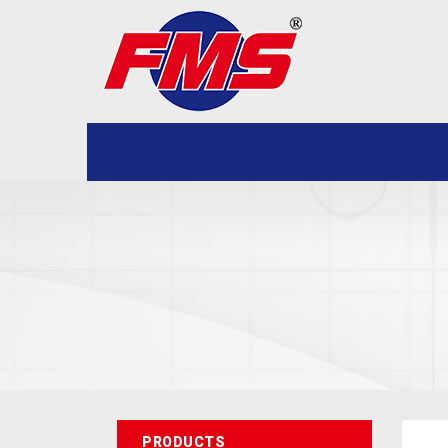
PRODUCTS