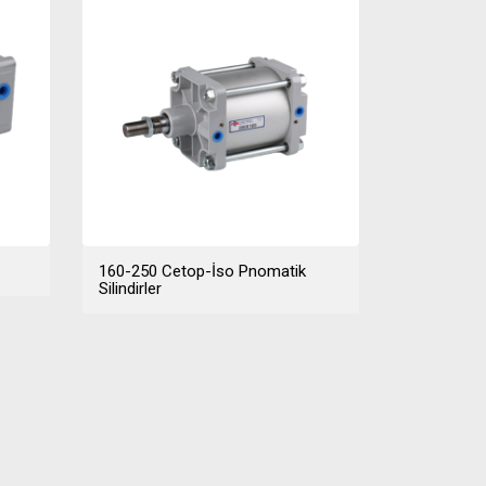
160-250 Cetop-İso Pnomatik
Silindirler