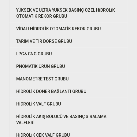
YÜKSEK VE ULTRA YÜKSEK BASINÇ ÖZEL HİDROLİK
OTOMATİK REKOR GRUBU
VİDALI HİDROLİK OTOMATİK REKOR GRUBU
TARIM VE TIR DORSE GRUBU
LPG& CNG GRUBU
PNÖMATİK ÜRÜN GRUBU
MANOMETRE TEST GRUBU
HİDROLİK DÖNER BAĞLANTI GRUBU
HİDROLİK VALF GRUBU
HİDROLİK AKIŞ BÖLÜCÜ VE BASINÇ SIRALAMA
VALFLERİ
HİDROLİK ÇEK VALF GRUBU