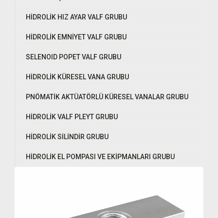
HİDROLİK HIZ AYAR VALF GRUBU
HİDROLİK EMNİYET VALF GRUBU
SELENOID POPET VALF GRUBU
HİDROLİK KÜRESEL VANA GRUBU
PNÖMATİK AKTÜATÖRLÜ KÜRESEL VANALAR GRUBU
HİDROLİK VALF PLEYT GRUBU
HİDROLİK SİLİNDİR GRUBU
HİDROLİK EL POMPASI VE EKİPMANLARI GRUBU