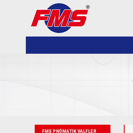
FMS PNÖMATİK VALFLER