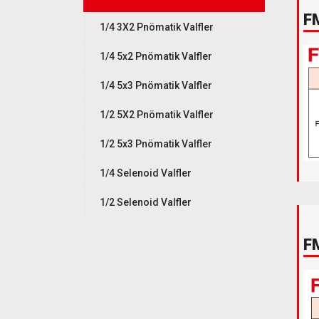
F
1/4 3X2 Pnömatik Valfler
1/4 5x2 Pnömatik Valfler
1/4 5x3 Pnömatik Valfler
1/2 5X2 Pnömatik Valfler
1/2 5x3 Pnömatik Valfler
1/4 Selenoid Valfler
1/2 Selenoid Valfler
F