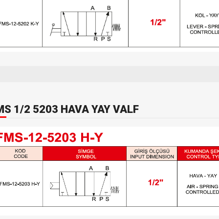
MS 1/2 5203 HAVA YAY VALF